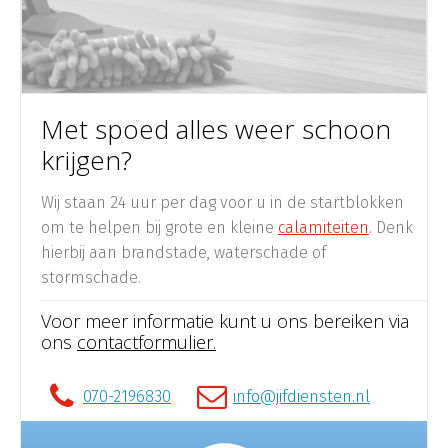
Met spoed alles weer schoon
krijgen?
Wij staan 24 uur per dag voor u in de startblokken
om te helpen bij grote en kleine
calamiteiten
. Denk
hierbij aan brandstade, waterschade of
stormschade.
Voor meer informatie kunt u ons bereiken via
ons
contactformulier.
070-2196830
info@jifdiensten.nl