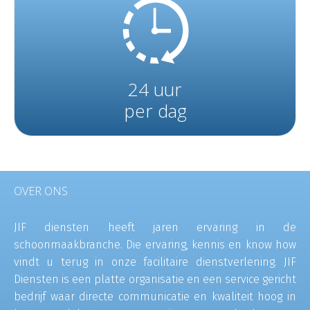
24 uur
per dag
OVER ONS
JIF diensten heeft jaren ervaring in de
schoonmaakbranche. Die ervaring, kennis en know how
vindt u terug in onze facilitaire dienstverlening. JIF
Diensten is een platte organisatie en een service gericht
bedrijf waar directe communicatie en kwaliteit hoog in