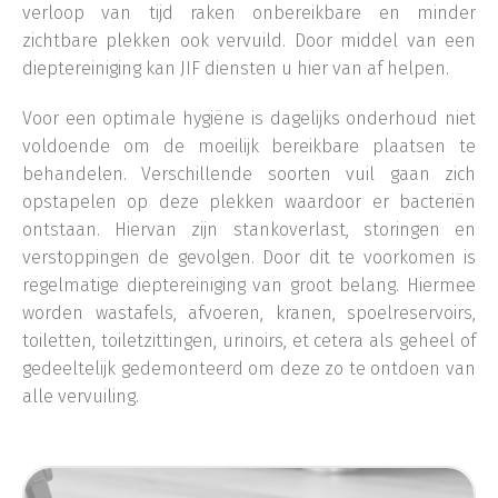
verloop van tijd raken onbereikbare en minder
zichtbare plekken ook vervuild. Door middel van een
dieptereiniging kan JIF diensten u hier van af helpen.
Voor een optimale hygiëne is dagelijks onderhoud niet
voldoende om de moeilijk bereikbare plaatsen te
behandelen. Verschillende soorten vuil gaan zich
opstapelen op deze plekken waardoor er bacteriën
ontstaan. Hiervan zijn stankoverlast, storingen en
verstoppingen de gevolgen. Door dit te voorkomen is
regelmatige dieptereiniging van groot belang. Hiermee
worden wastafels, afvoeren, kranen, spoelreservoirs,
toiletten, toiletzittingen, urinoirs, et cetera als geheel of
gedeeltelijk gedemonteerd om deze zo te ontdoen van
alle vervuiling.