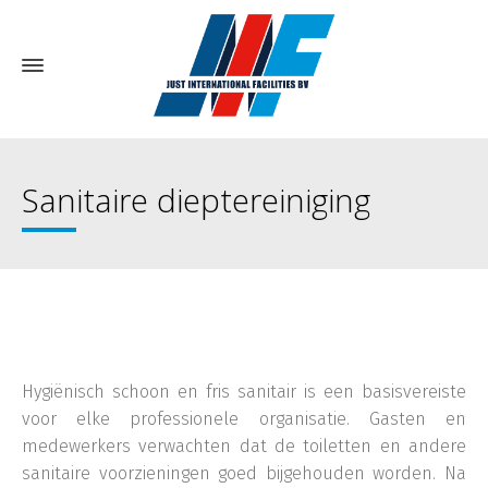
Sanitaire dieptereiniging
Hygiënisch schoon en fris sanitair is een basisvereiste
voor elke professionele organisatie. Gasten en
medewerkers verwachten dat de toiletten en andere
sanitaire voorzieningen goed bijgehouden worden. Na